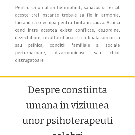
Pentru ca omul sa fie implinit, sanatos si fericit
aceste trei instante trebuie sa fie in armonie,
lucrand ca o echipa pentru fiinta in cauza. Atunci
cand intre acestea exista conflicte, dezordine,
dezechilibre, rezultatul poate fi o boala somatica
sau psihica, conditii familiale si sociale
perturbatoare, dizarmonioase sau chiar
distrugatoare.
Despre constiinta
umana in viziunea
unor psihoterapeuti